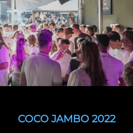
COCO JAMBO 2022